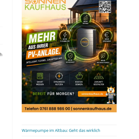
ch
Wärmepumpe im Altbau: Geht das wirklich