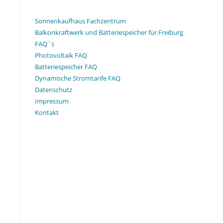
Sonnenkaufhaus Fachzentrum
Balkonkraftwerk und Batteriespeicher für Freiburg
FAQ´s
Photovoltaik FAQ
Batteriespeicher FAQ
Dynamische Stromtarife FAQ
Datenschutz
Impressum
Kontakt