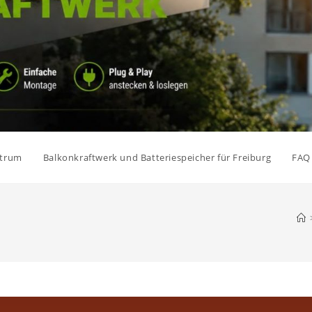
ntrum
Balkonkraftwerk und Batteriespeicher für Freiburg
FAQ