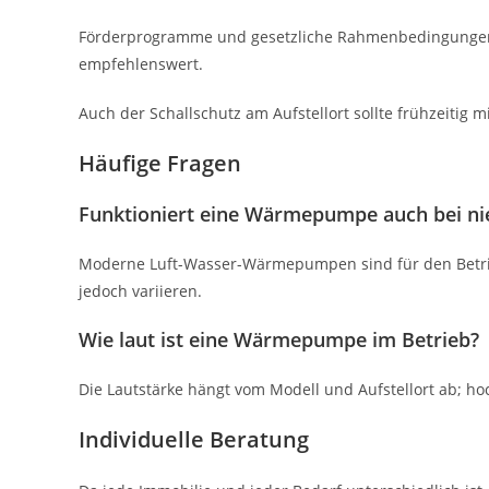
Förderprogramme und gesetzliche Rahmenbedingungen än
empfehlenswert.
Auch der Schallschutz am Aufstellort sollte frühzeitig 
Häufige Fragen
Funktioniert eine Wärmepumpe auch bei n
Moderne Luft-Wasser-Wärmepumpen sind für den Betrieb
jedoch variieren.
Wie laut ist eine Wärmepumpe im Betrieb?
Die Lautstärke hängt vom Modell und Aufstellort ab; ho
Individuelle Beratung